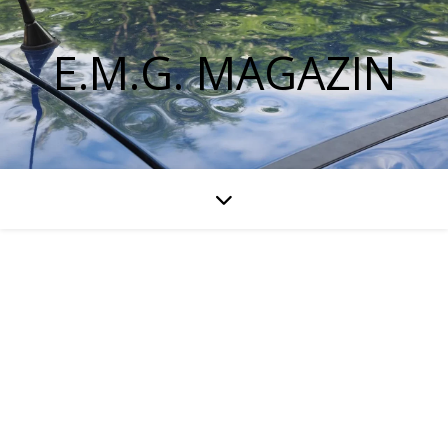
E.M.G. MAGAZIN