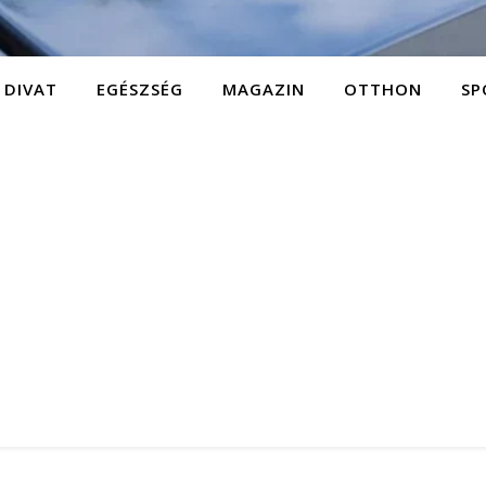
DIVAT
EGÉSZSÉG
MAGAZIN
OTTHON
SP