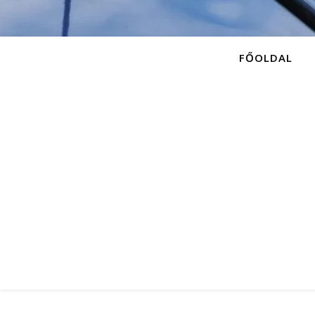
FŐOLDAL