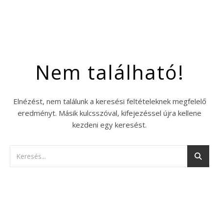
Nem található!
Elnézést, nem találunk a keresési feltételeknek megfelelő
eredményt. Másik kulcsszóval, kifejezéssel újra kellene
kezdeni egy keresést.