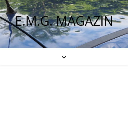
E.M.G. MAGAZIN