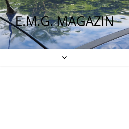
E.M.G. MAGAZIN