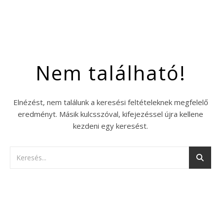
Nem található!
Elnézést, nem találunk a keresési feltételeknek megfelelő
eredményt. Másik kulcsszóval, kifejezéssel újra kellene
kezdeni egy keresést.