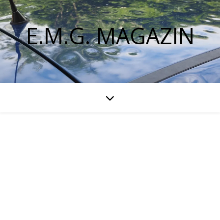
E.M.G. MAGAZIN