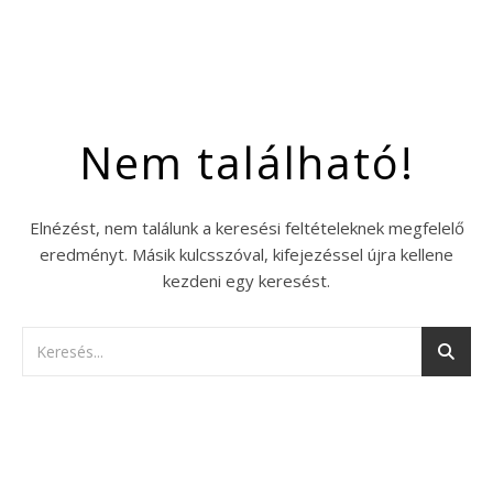
Nem található!
Elnézést, nem találunk a keresési feltételeknek megfelelő
eredményt. Másik kulcsszóval, kifejezéssel újra kellene
kezdeni egy keresést.