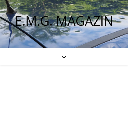
E.M.G. MAGAZIN