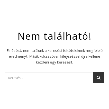
Nem található!
Elnézést, nem találunk a keresési feltételeknek megfelelő
eredményt. Másik kulcsszóval, kifejezéssel újra kellene
kezdeni egy keresést.