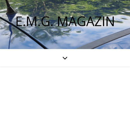
E.M.G. MAGAZIN