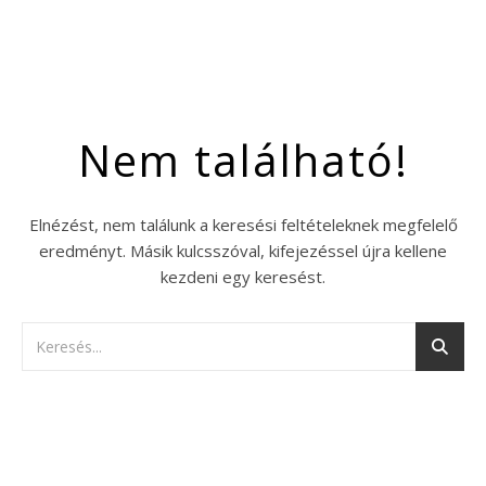
Nem található!
Elnézést, nem találunk a keresési feltételeknek megfelelő
eredményt. Másik kulcsszóval, kifejezéssel újra kellene
kezdeni egy keresést.