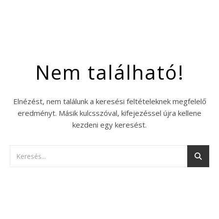
Nem található!
Elnézést, nem találunk a keresési feltételeknek megfelelő
eredményt. Másik kulcsszóval, kifejezéssel újra kellene
kezdeni egy keresést.