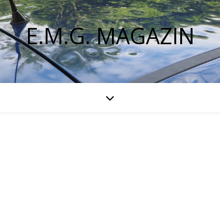
E.M.G. MAGAZIN