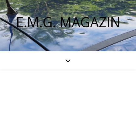
E.M.G. MAGAZIN