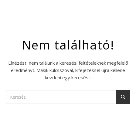
Nem található!
Elnézést, nem találunk a keresési feltételeknek megfelelő
eredményt. Másik kulcsszóval, kifejezéssel újra kellene
kezdeni egy keresést.