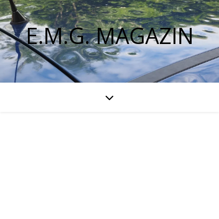
E.M.G. MAGAZIN