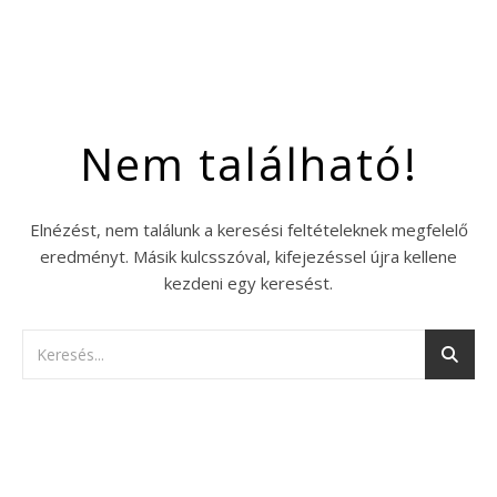
Nem található!
Elnézést, nem találunk a keresési feltételeknek megfelelő
eredményt. Másik kulcsszóval, kifejezéssel újra kellene
kezdeni egy keresést.