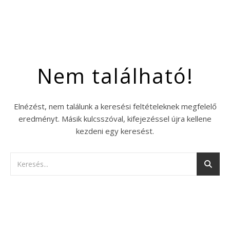
Nem található!
Elnézést, nem találunk a keresési feltételeknek megfelelő
eredményt. Másik kulcsszóval, kifejezéssel újra kellene
kezdeni egy keresést.