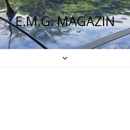
E.M.G. MAGAZIN