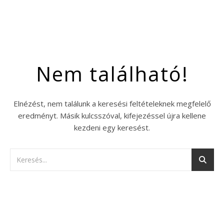
Nem található!
Elnézést, nem találunk a keresési feltételeknek megfelelő
eredményt. Másik kulcsszóval, kifejezéssel újra kellene
kezdeni egy keresést.