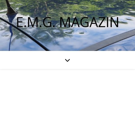
E.M.G. MAGAZIN