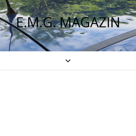
E.M.G. MAGAZIN