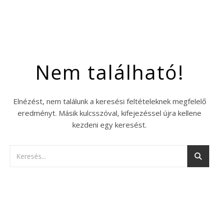
Nem található!
Elnézést, nem találunk a keresési feltételeknek megfelelő
eredményt. Másik kulcsszóval, kifejezéssel újra kellene
kezdeni egy keresést.