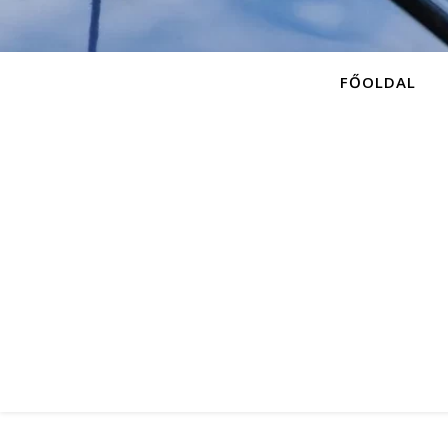
FŐOLDAL