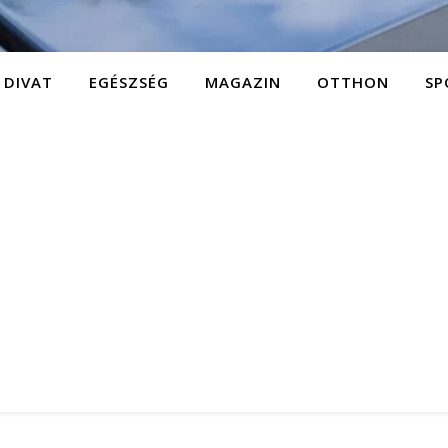
DIVAT
EGÉSZSÉG
MAGAZIN
OTTHON
SP