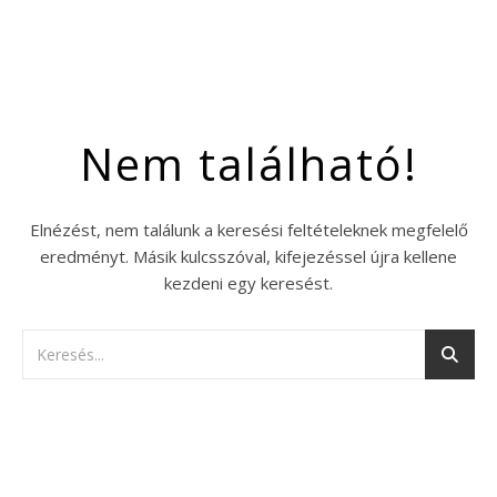
Nem található!
Elnézést, nem találunk a keresési feltételeknek megfelelő
eredményt. Másik kulcsszóval, kifejezéssel újra kellene
kezdeni egy keresést.