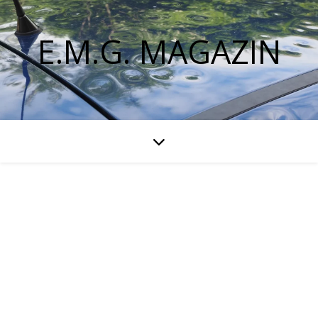
E.M.G. MAGAZIN